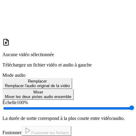
Aucune vidéo sélectionnée
Téléchargez un fichier vidéo et audio à gauche
Mode audio
Remplacer
Remplacer l'audio original de la vidéo
Mixer
Mixer les deux pistes audio ensemble
Échelle
100
%
La durée de sortie correspond à la plus courte entre vidéo/audio.
Fusionner
Fusionner les fichiers