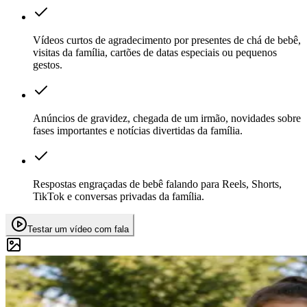
Vídeos curtos de agradecimento por presentes de chá de bebê,
visitas da família, cartões de datas especiais ou pequenos
gestos.
Anúncios de gravidez, chegada de um irmão, novidades sobre
fases importantes e notícias divertidas da família.
Respostas engraçadas de bebê falando para Reels, Shorts,
TikTok e conversas privadas da família.
Testar um vídeo com fala