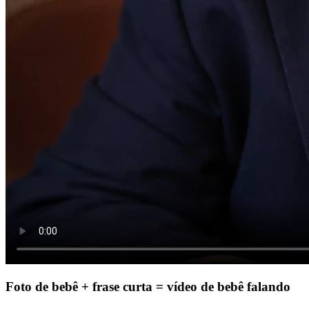
Foto de bebê + frase curta = vídeo de bebê falando