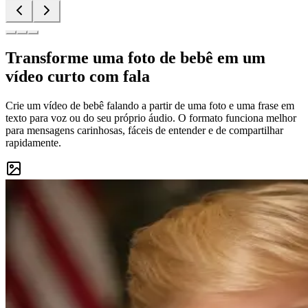
Transforme uma foto de bebê em um
vídeo curto com fala
Crie um vídeo de bebê falando a partir de uma foto e uma frase em
texto para voz ou do seu próprio áudio. O formato funciona melhor
para mensagens carinhosas, fáceis de entender e de compartilhar
rapidamente.