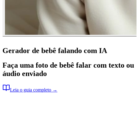
Gerador de bebê falando com IA
Faça uma foto de bebê falar com texto ou
áudio enviado
Leia o guia completo →