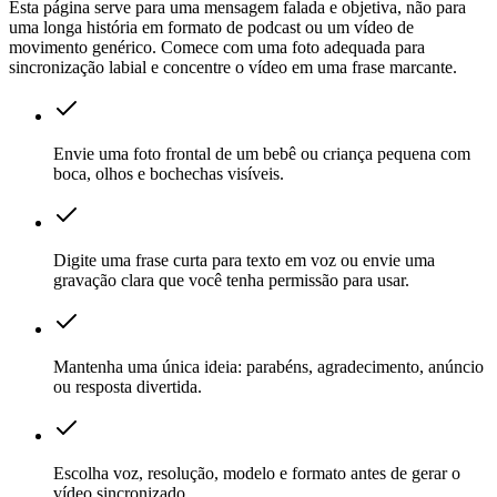
Esta página serve para uma mensagem falada e objetiva, não para
uma longa história em formato de podcast ou um vídeo de
movimento genérico. Comece com uma foto adequada para
sincronização labial e concentre o vídeo em uma frase marcante.
Envie uma foto frontal de um bebê ou criança pequena com
boca, olhos e bochechas visíveis.
Digite uma frase curta para texto em voz ou envie uma
gravação clara que você tenha permissão para usar.
Mantenha uma única ideia: parabéns, agradecimento, anúncio
ou resposta divertida.
Escolha voz, resolução, modelo e formato antes de gerar o
vídeo sincronizado.