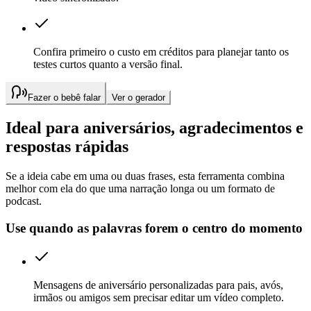
Confira primeiro o custo em créditos para planejar tanto os
testes curtos quanto a versão final.
Fazer o bebê falar
Ver o gerador
Ideal para aniversários, agradecimentos e
respostas rápidas
Se a ideia cabe em uma ou duas frases, esta ferramenta combina
melhor com ela do que uma narração longa ou um formato de
podcast.
Use quando as palavras forem o centro do momento
Mensagens de aniversário personalizadas para pais, avós,
irmãos ou amigos sem precisar editar um vídeo completo.