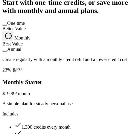
Start with one-time credits, or save more
with monthly and annual plans.
One-time
Better Value
Monthly
Best Value
Annual
Create regularly with a monthly credit refill and a lower credit cost.
23% 절약
Monthly Starter
$19.99
/ month
A simple plan for steady personal use.
Includes
1,300 credits every month