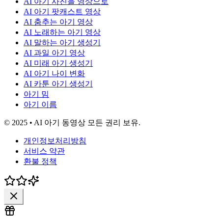
AI 아기 사진을 영상으로
AI 아기 팟캐스트 영상
AI 춤추는 아기 영상
AI 노래하는 아기 영상
AI 말하는 아기 생성기
AI 과일 아기 영상
AI 미래 아기 생성기
AI 아기 나이 변화
AI 카툰 아기 생성기
아기 밈
아기 이름
© 2025 • AI 아기 동영상 모든 권리 보유.
개인정보처리방침
서비스 약관
환불 정책