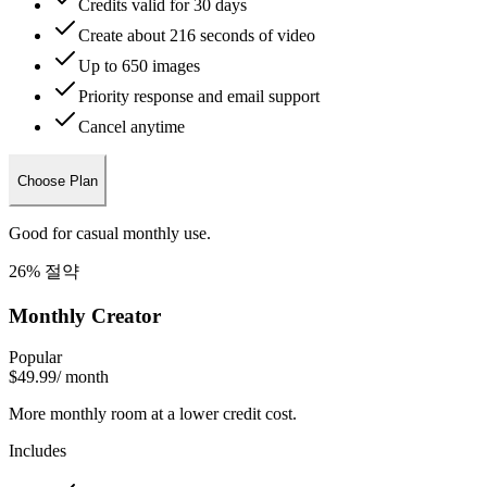
Credits valid for 30 days
Create about 216 seconds of video
Up to 650 images
Priority response and email support
Cancel anytime
Choose Plan
Good for casual monthly use.
26% 절약
Monthly Creator
Popular
$49.99
/ month
More monthly room at a lower credit cost.
Includes