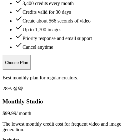
3,400 credits every month
Credits valid for 30 days
Create about 566 seconds of video
Up to 1,700 images
Priority response and email support
Cancel anytime
Choose Plan
Best monthly plan for regular creators.
28% 절약
Monthly Studio
$99.99
/ month
The lowest monthly credit cost for frequent video and image
generation.