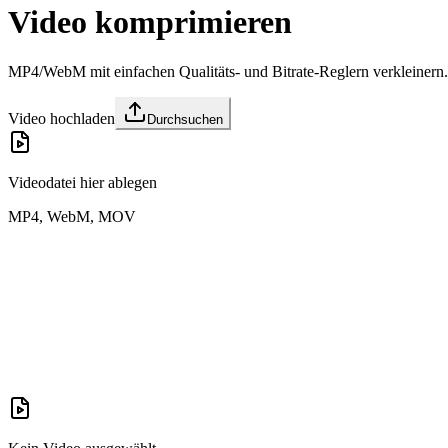
Video komprimieren
MP4/WebM mit einfachen Qualitäts- und Bitrate-Reglern verkleinern.
Video hochladen
Durchsuchen
Videodatei hier ablegen
MP4, WebM, MOV