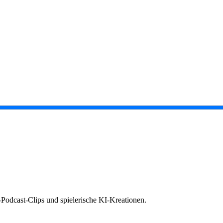
Podcast-Clips und spielerische KI-Kreationen.