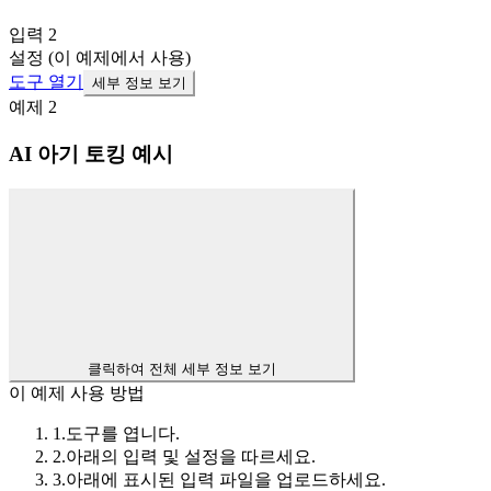
입력 2
설정 (이 예제에서 사용)
도구 열기
세부 정보 보기
예제
2
AI 아기 토킹 예시
클릭하여 전체 세부 정보 보기
이 예제 사용 방법
1.
도구를 엽니다.
2.
아래의 입력 및 설정을 따르세요.
3.
아래에 표시된 입력 파일을 업로드하세요.