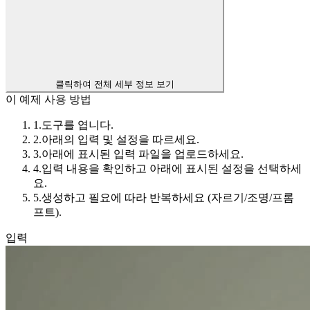
클릭하여 전체 세부 정보 보기
이 예제 사용 방법
1.
도구를 엽니다.
2.
아래의 입력 및 설정을 따르세요.
3.
아래에 표시된 입력 파일을 업로드하세요.
4.
입력 내용을 확인하고 아래에 표시된 설정을 선택하세
요.
5.
생성하고 필요에 따라 반복하세요 (자르기/조명/프롬
프트).
입력