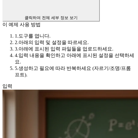
클릭하여 전체 세부 정보 보기
이 예제 사용 방법
1.
도구를 엽니다.
2.
아래의 입력 및 설정을 따르세요.
3.
아래에 표시된 입력 파일들을 업로드하세요.
4.
입력 내용을 확인하고 아래에 표시된 설정을 선택하세
요.
5.
생성하고 필요에 따라 반복하세요 (자르기/조명/프롬
프트).
입력