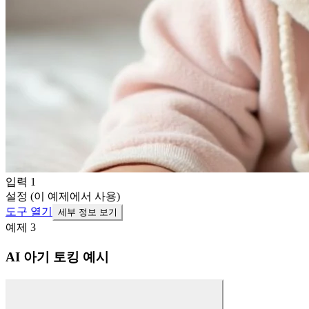
입력 1
설정 (이 예제에서 사용)
도구 열기
세부 정보 보기
예제
3
AI 아기 토킹 예시