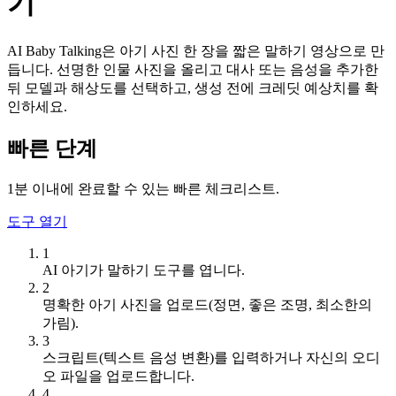
기
AI Baby Talking은 아기 사진 한 장을 짧은 말하기 영상으로 만
듭니다. 선명한 인물 사진을 올리고 대사 또는 음성을 추가한
뒤 모델과 해상도를 선택하고, 생성 전에 크레딧 예상치를 확
인하세요.
빠른 단계
1분 이내에 완료할 수 있는 빠른 체크리스트.
도구 열기
1
AI 아기가 말하기 도구를 엽니다.
2
명확한 아기 사진을 업로드(정면, 좋은 조명, 최소한의
가림).
3
스크립트(텍스트 음성 변환)를 입력하거나 자신의 오디
오 파일을 업로드합니다.
4