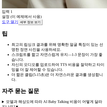
입력 1
설정 (이 예제에서 사용)
도구 열기
세부 정보 보기
팁
최고의 립싱크 결과를 위해 명확한 얼굴 특징이 있는 선
명한 정면 사진을 사용하세요.
스크립트를 짧고 자연스럽게 유지—1-3 문장이 가장 좋
습니다.
자신의 오디오를 업로드하여 TTS 비용을 절약하고 타이
밍을 더 잘 제어할 수 있습니다.
더 짧은 클립(5-15초)은 더 자연스러운 결과를 생성합니
다.
자주 묻는 질문
모델과 해상도에 따라 AI Baby Talking 비용이 어떻게 달라
지나요?
▼