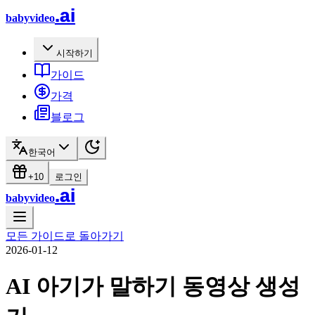
.ai
babyvideo
시작하기
가이드
가격
블로그
한국어
+10
로그인
.ai
babyvideo
모든 가이드로 돌아가기
2026-01-12
AI 아기가 말하기 동영상 생성