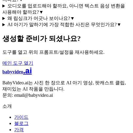
오디오를 업로드해야 할까요, 아니면 텍스트 음성 변환을
사용해야 할까요?
▼
왜 립싱크가 어긋나 보이나요?
▼
AI 아기가 말하기에 가장 적합한 사진은 무엇인가요?
▼
생성할 준비가 되셨나요?
도구를 열고 위의 프롬프트/설정을 재사용하세요.
메인 도구 열기
.ai
babyvideo
BabyVideo.ai는 사진 한 장으로 AI 아기 영상, 팟캐스트 클립,
재미있는 AI 작품을 만듭니다.
문의: email@babyvideo.ai
소개
가이드
블로그
가격