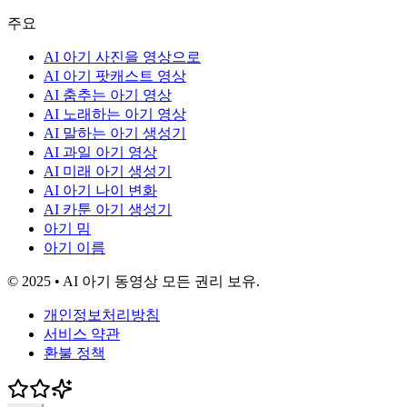
주요
AI 아기 사진을 영상으로
AI 아기 팟캐스트 영상
AI 춤추는 아기 영상
AI 노래하는 아기 영상
AI 말하는 아기 생성기
AI 과일 아기 영상
AI 미래 아기 생성기
AI 아기 나이 변화
AI 카툰 아기 생성기
아기 밈
아기 이름
© 2025 • AI 아기 동영상 모든 권리 보유.
개인정보처리방침
서비스 약관
환불 정책