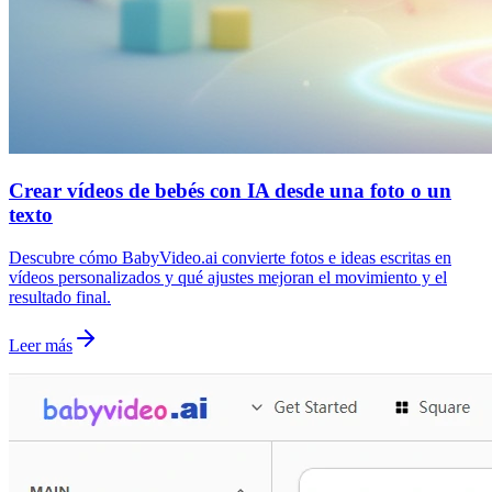
Crear vídeos de bebés con IA desde una foto o un
texto
Descubre cómo BabyVideo.ai convierte fotos e ideas escritas en
vídeos personalizados y qué ajustes mejoran el movimiento y el
resultado final.
Leer más