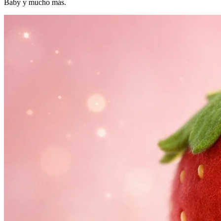
Baby y mucho más.