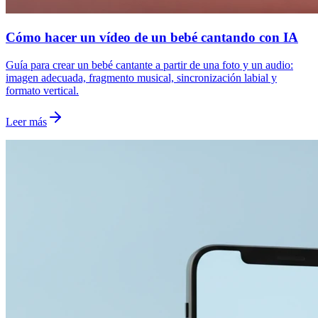
Cómo hacer un vídeo de un bebé cantando con IA
Guía para crear un bebé cantante a partir de una foto y un audio:
imagen adecuada, fragmento musical, sincronización labial y
formato vertical.
Leer más