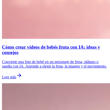
Cómo crear vídeos de bebés fruta con IA: ideas y
consejos
Convierte una foto de bebé en un personaje de fresa, plátano o
sandía con IA. Aprende a elegir la fruta, la imagen y el movimiento.
Leer más