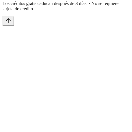
Los créditos gratis caducan después de 3 días.
·
No se requiere
tarjeta de crédito