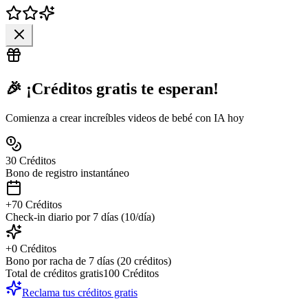
🎉 ¡Créditos gratis te esperan!
Comienza a crear increíbles videos de bebé con IA hoy
30
Créditos
Bono de registro instantáneo
+
70
Créditos
Check-in diario por 7 días (10/día)
+
0
Créditos
Bono por racha de 7 días (20 créditos)
Total de créditos gratis
100
Créditos
Reclama tus créditos gratis