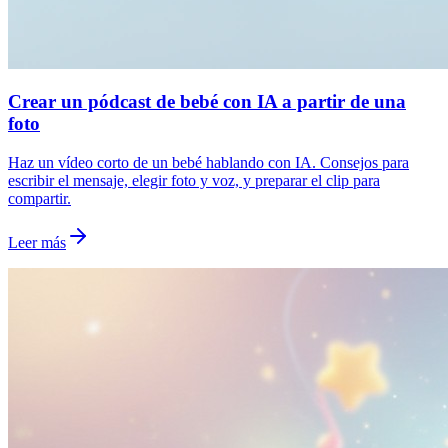
Crear un pódcast de bebé con IA a partir de una
foto
Haz un vídeo corto de un bebé hablando con IA. Consejos para
escribir el mensaje, elegir foto y voz, y preparar el clip para
compartir.
Leer más