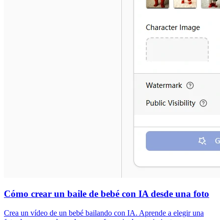
Cómo crear un baile de bebé con IA desde una foto
Crea un vídeo de un bebé bailando con IA. Aprende a elegir una