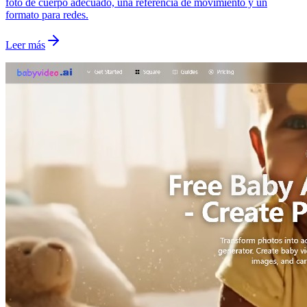
foto de cuerpo adecuado, una referencia de movimiento y un
formato para redes.
Leer más