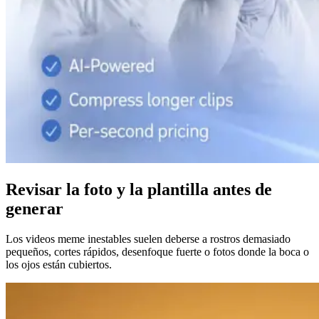
Revisar la foto y la plantilla antes de
generar
Los videos meme inestables suelen deberse a rostros demasiado
pequeños, cortes rápidos, desenfoque fuerte o fotos donde la boca o
los ojos están cubiertos.