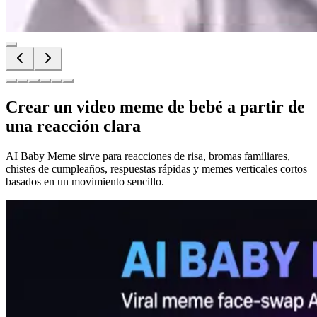
Crear un video meme de bebé a partir de
una reacción clara
AI Baby Meme sirve para reacciones de risa, bromas familiares,
chistes de cumpleaños, respuestas rápidas y memes verticales cortos
basados en un movimiento sencillo.