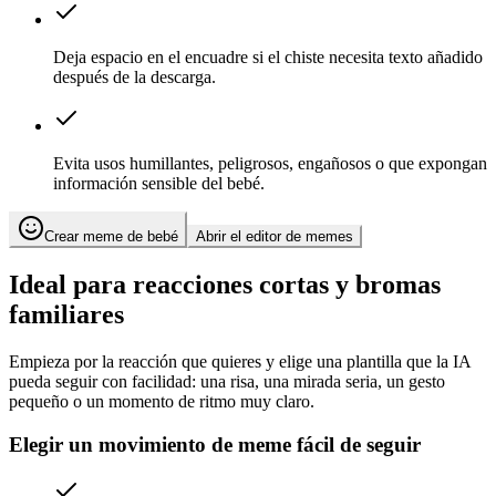
Deja espacio en el encuadre si el chiste necesita texto añadido
después de la descarga.
Evita usos humillantes, peligrosos, engañosos o que expongan
información sensible del bebé.
Crear meme de bebé
Abrir el editor de memes
Ideal para reacciones cortas y bromas
familiares
Empieza por la reacción que quieres y elige una plantilla que la IA
pueda seguir con facilidad: una risa, una mirada seria, un gesto
pequeño o un momento de ritmo muy claro.
Elegir un movimiento de meme fácil de seguir