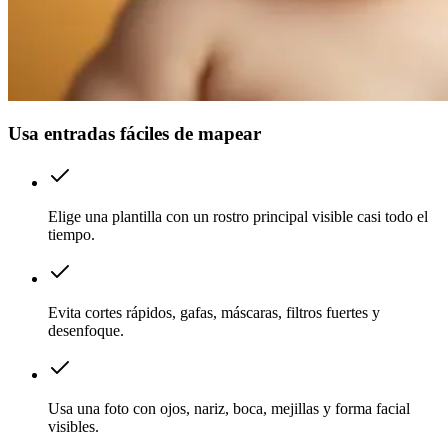
Usa entradas fáciles de mapear
Elige una plantilla con un rostro principal visible casi todo el
tiempo.
Evita cortes rápidos, gafas, máscaras, filtros fuertes y
desenfoque.
Usa una foto con ojos, nariz, boca, mejillas y forma facial
visibles.