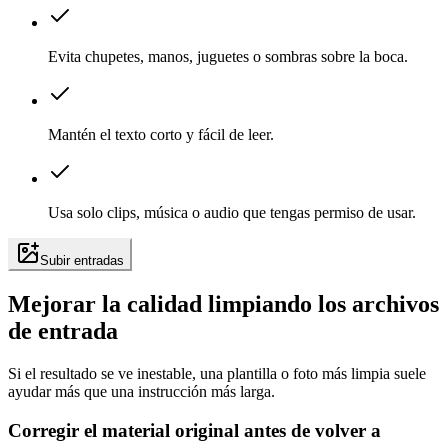
Evita chupetes, manos, juguetes o sombras sobre la boca.
Mantén el texto corto y fácil de leer.
Usa solo clips, música o audio que tengas permiso de usar.
Subir entradas
Mejorar la calidad limpiando los archivos
de entrada
Si el resultado se ve inestable, una plantilla o foto más limpia suele
ayudar más que una instrucción más larga.
Corregir el material original antes de volver a