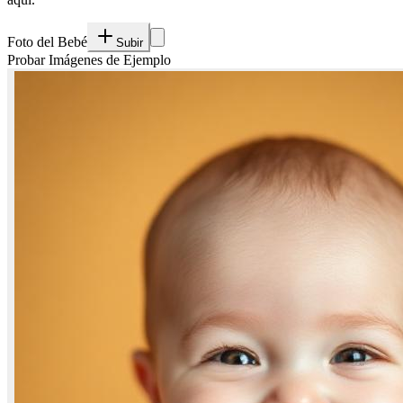
Foto del Bebé
Subir
Probar Imágenes de Ejemplo