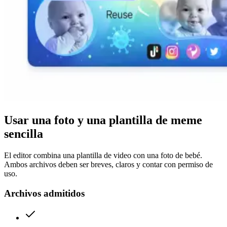
Usar una foto y una plantilla de meme
sencilla
El editor combina una plantilla de video con una foto de bebé.
Ambos archivos deben ser breves, claros y contar con permiso de
uso.
Archivos admitidos