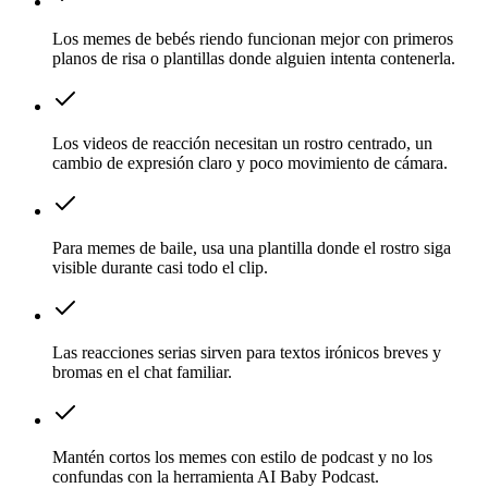
Los memes de bebés riendo funcionan mejor con primeros
planos de risa o plantillas donde alguien intenta contenerla.
Los videos de reacción necesitan un rostro centrado, un
cambio de expresión claro y poco movimiento de cámara.
Para memes de baile, usa una plantilla donde el rostro siga
visible durante casi todo el clip.
Las reacciones serias sirven para textos irónicos breves y
bromas en el chat familiar.
Mantén cortos los memes con estilo de podcast y no los
confundas con la herramienta AI Baby Podcast.