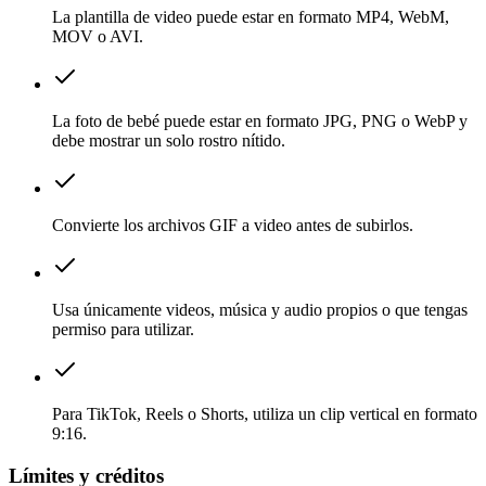
La plantilla de video puede estar en formato MP4, WebM,
MOV o AVI.
La foto de bebé puede estar en formato JPG, PNG o WebP y
debe mostrar un solo rostro nítido.
Convierte los archivos GIF a video antes de subirlos.
Usa únicamente videos, música y audio propios o que tengas
permiso para utilizar.
Para TikTok, Reels o Shorts, utiliza un clip vertical en formato
9:16.
Límites y créditos