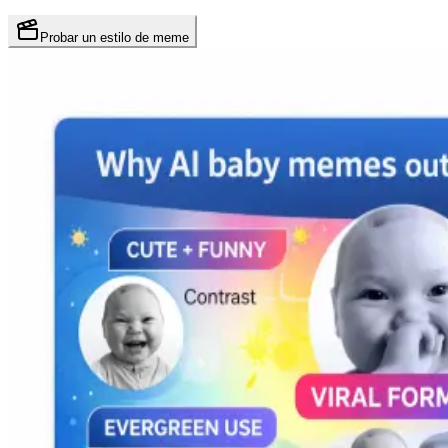
Probar un estilo de meme