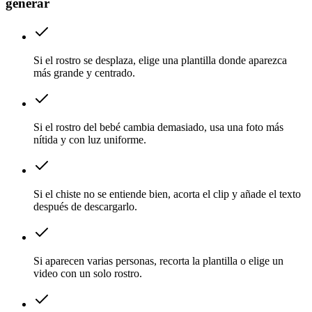
generar
Si el rostro se desplaza, elige una plantilla donde aparezca
más grande y centrado.
Si el rostro del bebé cambia demasiado, usa una foto más
nítida y con luz uniforme.
Si el chiste no se entiende bien, acorta el clip y añade el texto
después de descargarlo.
Si aparecen varias personas, recorta la plantilla o elige un
video con un solo rostro.