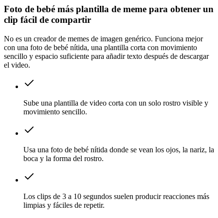
Foto de bebé más plantilla de meme para obtener un
clip fácil de compartir
No es un creador de memes de imagen genérico. Funciona mejor
con una foto de bebé nítida, una plantilla corta con movimiento
sencillo y espacio suficiente para añadir texto después de descargar
el video.
Sube una plantilla de video corta con un solo rostro visible y
movimiento sencillo.
Usa una foto de bebé nítida donde se vean los ojos, la nariz, la
boca y la forma del rostro.
Los clips de 3 a 10 segundos suelen producir reacciones más
limpias y fáciles de repetir.