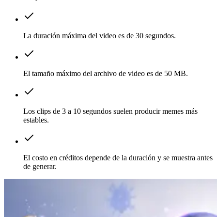
La duración máxima del video es de 30 segundos.
El tamaño máximo del archivo de video es de 50 MB.
Los clips de 3 a 10 segundos suelen producir memes más
estables.
El costo en créditos depende de la duración y se muestra antes
de generar.