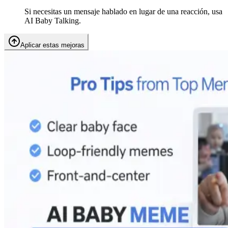
Si necesitas un mensaje hablado en lugar de una reacción, usa
AI Baby Talking.
Aplicar estas mejoras