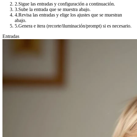
2.
Sigue las entradas y configuración a continuación.
3.
Sube la entrada que se muestra abajo.
4.
Revisa las entradas y elige los ajustes que se muestran
abajo.
5.
Genera e itera (recorte/iluminación/prompt) si es necesario.
Entradas