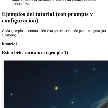
personalizado.
Ejemplos del tutorial (con prompts y
configuración)
Cada ejemplo a continuación está preseleccionado para esta guía (no
aleatorio).
Ejemplo
1
Estilo bebé caricatura (ejemplo 1)