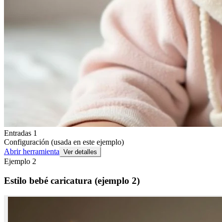
Entradas 1
Configuración (usada en este ejemplo)
Abrir herramienta
Ver detalles
Ejemplo
2
Estilo bebé caricatura (ejemplo 2)