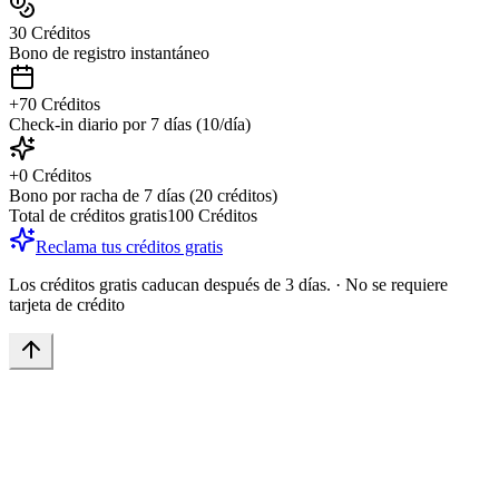
30
Créditos
Bono de registro instantáneo
+
70
Créditos
Check-in diario por 7 días (10/día)
+
0
Créditos
Bono por racha de 7 días (20 créditos)
Total de créditos gratis
100
Créditos
Reclama tus créditos gratis
Los créditos gratis caducan después de 3 días.
·
No se requiere
tarjeta de crédito