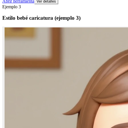
Abrir herramienta
Ver detalles
Ejemplo
3
Estilo bebé caricatura (ejemplo 3)