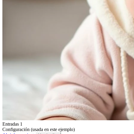
Entradas 1
Configuración (usada en este ejemplo)